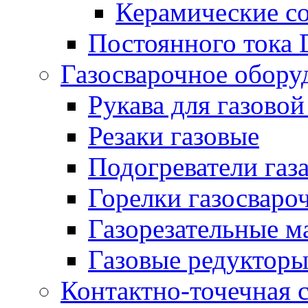
Керамические с
Постоянного тока
Газосварочное обору
Рукава для газовой
Резаки газовые
Подогреватели газ
Горелки газосваро
Газорезательные 
Газовые редуктор
Контактно-точечная 