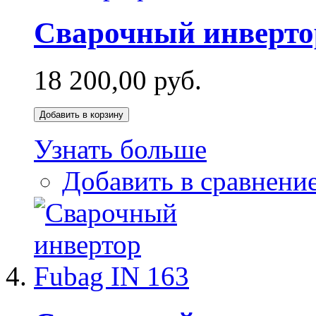
Сварочный инверто
18 200,00 руб.
Добавить в корзину
Узнать больше
Добавить в сравнени