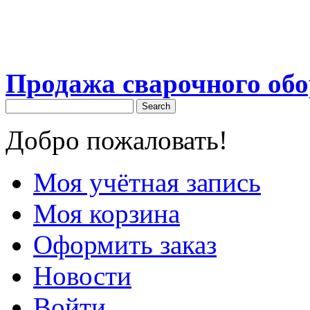
Продажа сварочного об
Search
Добро пожаловать!
Моя учётная запись
Моя корзина
Оформить заказ
Новости
Войти