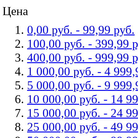
Цена
0,00 руб.
-
99,99 руб.
100,00 руб.
-
399,99 р
400,00 руб.
-
999,99 р
1 000,00 руб.
-
4 999,
5 000,00 руб.
-
9 999,
10 000,00 руб.
-
14 99
15 000,00 руб.
-
24 99
25 000,00 руб.
-
49 99