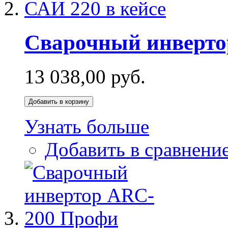
Сварочный инвертор
13 038,00 руб.
Добавить в корзину
Узнать больше
Добавить в сравнени