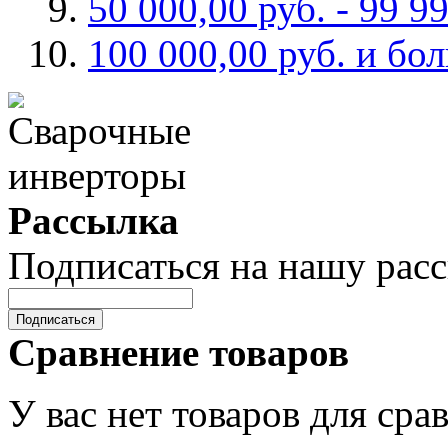
50 000,00 руб.
-
99 99
100 000,00 руб.
и бо
Рассылка
Подписаться на нашу рас
Подписаться
Сравнение товаров
У вас нет товаров для сра