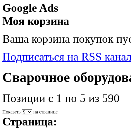
Google Ads
Моя корзина
Ваша корзина покупок пус
Подписаться на RSS кана
Сварочное оборудов
Позиции с 1 по 5 из 590
Показать
на странице
Страница: