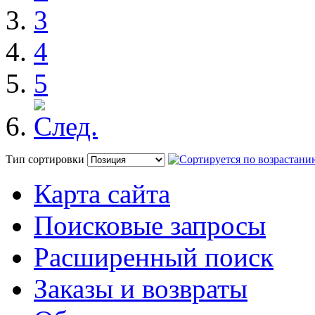
3
4
5
Тип сортировки
Карта сайта
Поисковые запросы
Расширенный поиск
Заказы и возвраты