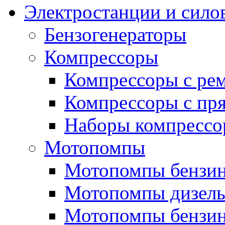
Электростанции и сило
Бензогенераторы
Компрессоры
Компрессоры с ре
Компрессоры с пря
Наборы компрессо
Мотопомпы
Мотопомпы бензин
Мотопомпы дизель
Мотопомпы бензин