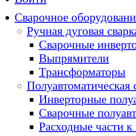
Сварочное оборудовани
Ручная дуговая сва
Сварочные инверт
Выпрямители
Трансформаторы
Полуавтоматическая
Инверторные полу
Сварочные полуав
Расходные части к