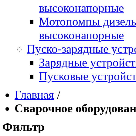
высоконапорные
Мотопомпы дизель
высоконапорные
Пуско-зарядные устр
Зарядные устройст
Пусковые устройст
Главная
/
Сварочное оборудован
Фильтр