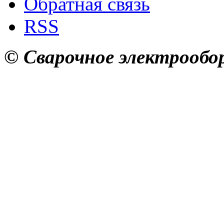
Обратная связь
RSS
© Сварочное электрообор