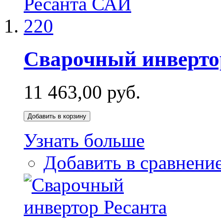
Сварочный инверто
11 463,00 руб.
Добавить в корзину
Узнать больше
Добавить в сравнени