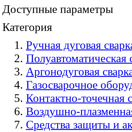
Доступные параметры
Категория
Ручная дуговая сва
Полуавтоматическая
Аргонодуговая сварк
Газосварочное обору
Контактно-точечная 
Воздушно-плазменна
Средства защиты и а