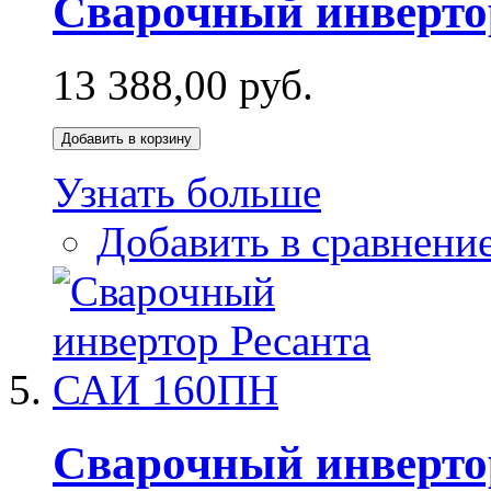
Сварочный инвертор
13 388,00 руб.
Добавить в корзину
Узнать больше
Добавить в сравнени
Сварочный инверто