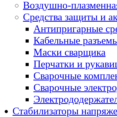
Воздушно-плазменна
Средства защиты и а
Антипригарные ср
Кабельные разъем
Маски сварщика
Перчатки и рукав
Сварочные компле
Сварочные электро
Электрододержател
Стабилизаторы напряж