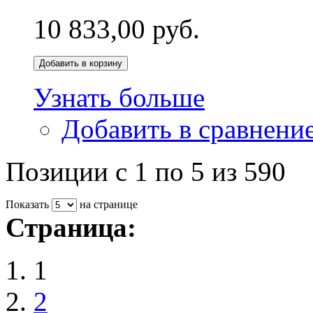
10 833,00 руб.
Добавить в корзину
Узнать больше
Добавить в сравнени
Позиции с 1 по 5 из 590
Показать
на странице
Страница:
1
2