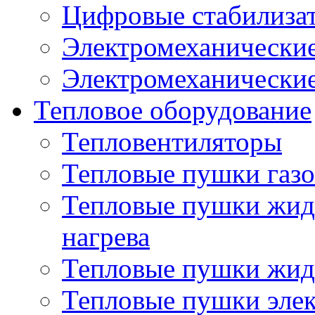
Цифровые стабилиза
Электромеханические
Электромеханические
Тепловое оборудование
Тепловентиляторы
Тепловые пушки газ
Тепловые пушки жид
нагрева
Тепловые пушки жид
Тепловые пушки эле