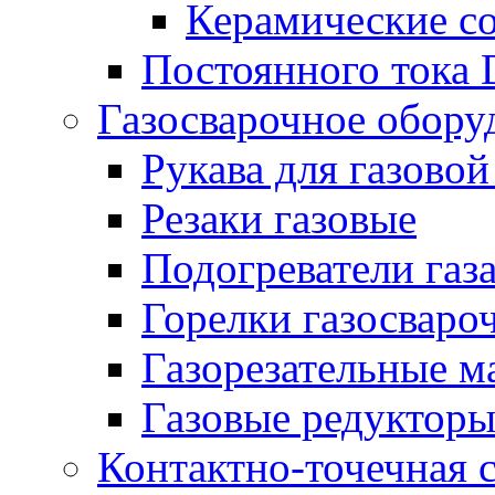
Керамические с
Постоянного тока
Газосварочное обору
Рукава для газовой
Резаки газовые
Подогреватели газ
Горелки газосваро
Газорезательные 
Газовые редуктор
Контактно-точечная 