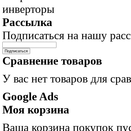
Рассылка
Подписаться на нашу рас
Подписаться
Сравнение товаров
У вас нет товаров для сра
Google Ads
Моя корзина
Ваша корзина покупок пус