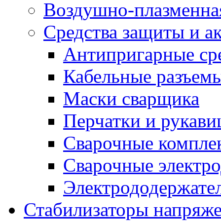
Воздушно-плазменна
Средства защиты и а
Антипригарные ср
Кабельные разъем
Маски сварщика
Перчатки и рукав
Сварочные компле
Сварочные электро
Электрододержател
Стабилизаторы напряж