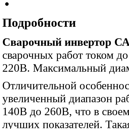
Подробности
Сварочный инвертор С
сварочных работ током до
220В. Максимальный диам 
Отличительной особеннос
увеличенный диапазон раб
140В до 260В, что в своем
лучших показателей. Така