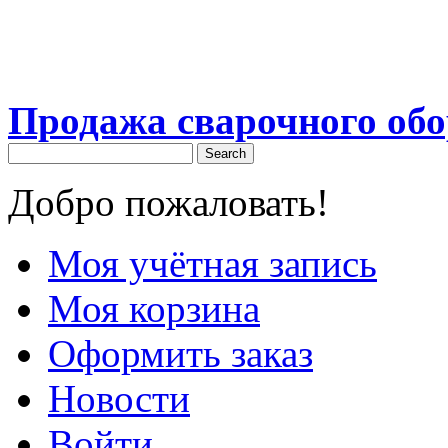
Продажа сварочного об
Search
Добро пожаловать!
Моя учётная запись
Моя корзина
Оформить заказ
Новости
Войти