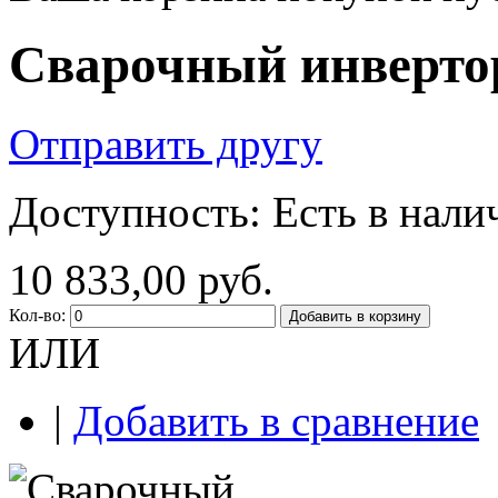
Сварочный инверто
Отправить другу
Доступность:
Есть в нали
10 833,00 руб.
Кол-во:
Добавить в корзину
ИЛИ
|
Добавить в сравнение