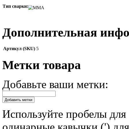
Тип сварки:
Дополнительная инф
Артикул (SKU)
5
Метки товара
Добавьте ваши метки:
Добавить метки
Используйте пробелы для 
одинарные кавычки (') для