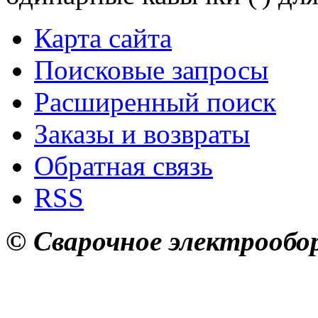
Карта сайта
Поисковые запросы
Расширенный поиск
Заказы и возвраты
Обратная связь
RSS
© Сварочное электрообор