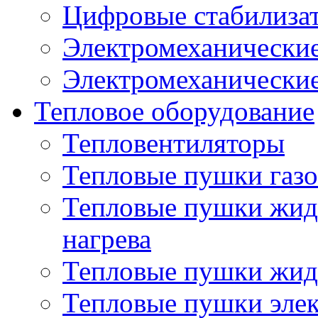
Цифровые стабилиза
Электромеханические
Электромеханические
Тепловое оборудование
Тепловентиляторы
Тепловые пушки газ
Тепловые пушки жид
нагрева
Тепловые пушки жид
Тепловые пушки эле