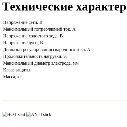
Технические характер
Напряжение сети, В
Максимальный потребляемый ток, А
Напряжение холостого хода, В
Напряжение дуги, В
Диапазон регулирования сварочного тока, А
Продолжительность нагрузки, %
Максимальный диаметр электрода, мм
Класс защиты
Масса, кг