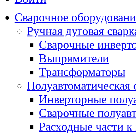
Сварочное оборудовани
Ручная дуговая сва
Сварочные инверт
Выпрямители
Трансформаторы
Полуавтоматическая
Инверторные полу
Сварочные полуав
Расходные части к