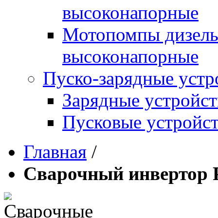
высоконапорные
Мотопомпы дизель
высоконапорные
Пуско-зарядные устр
Зарядные устройст
Пусковые устройст
Главная
/
Сварочный инвертор 