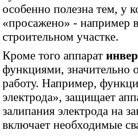
особенно полезна тем, у к
«просажено» - например в 
строительном участке.
Кроме того аппарат
инве
функциями, значительно 
работу. Например, функци
электрода», защищает апп
залипания электрода на за
включает необходимые св