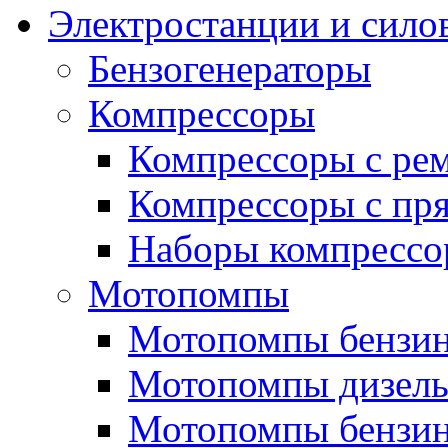
Электростанции и сило
Бензогенераторы
Компрессоры
Компрессоры с ре
Компрессоры с пря
Наборы компрессо
Мотопомпы
Мотопомпы бензин
Мотопомпы дизель
Мотопомпы бензин