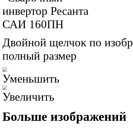
Двойной щелчок по изобр
полный размер
Больше изображений