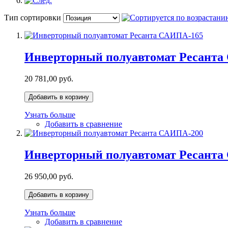
Тип сортировки
Инверторный полуавтомат Ресанта
20 781,00 руб.
Добавить в корзину
Узнать больше
Добавить в сравнение
Инверторный полуавтомат Ресанта
26 950,00 руб.
Добавить в корзину
Узнать больше
Добавить в сравнение