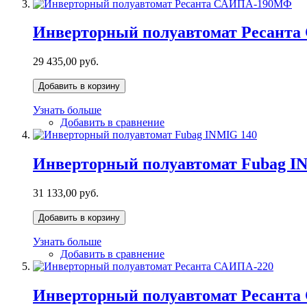
Инверторный полуавтомат Ресант
29 435,00 руб.
Добавить в корзину
Узнать больше
Добавить в сравнение
Инверторный полуавтомат Fubag I
31 133,00 руб.
Добавить в корзину
Узнать больше
Добавить в сравнение
Инверторный полуавтомат Ресанта