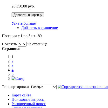
28 350,00 руб.
Добавить в корзину
Узнать больше
Добавить в сравнение
Позиции с 1 по 5 из 189
Показать
на странице
Страница:
1
2
3
4
5
Тип сортировки
Карта сайта
Поисковые запросы
Расширенный поиск