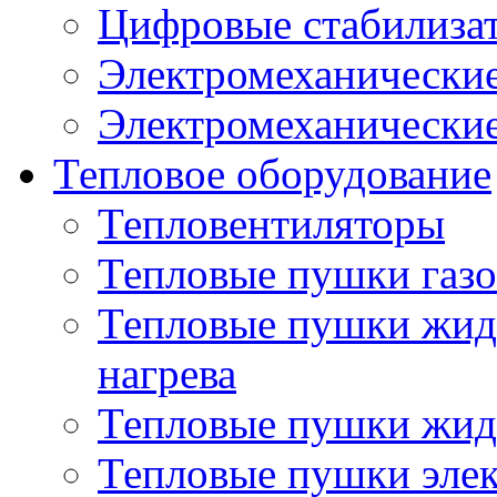
Цифровые стабилиза
Электромеханические
Электромеханические
Тепловое оборудование
Тепловентиляторы
Тепловые пушки газ
Тепловые пушки жид
нагрева
Тепловые пушки жид
Тепловые пушки эле