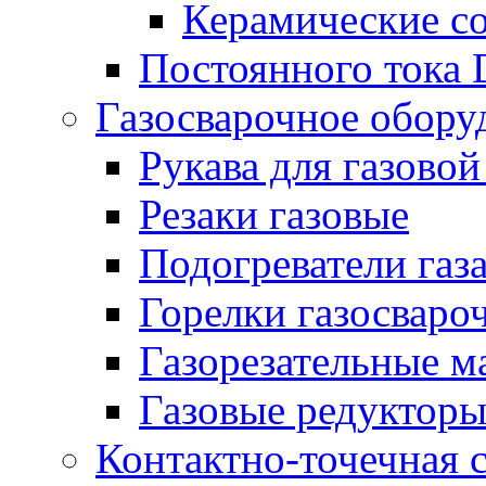
Керамические с
Постоянного тока
Газосварочное обору
Рукава для газовой
Резаки газовые
Подогреватели газ
Горелки газосваро
Газорезательные 
Газовые редуктор
Контактно-точечная 