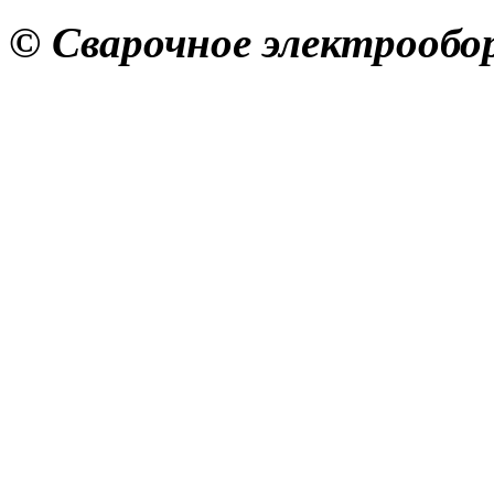
© Сварочное электрообор