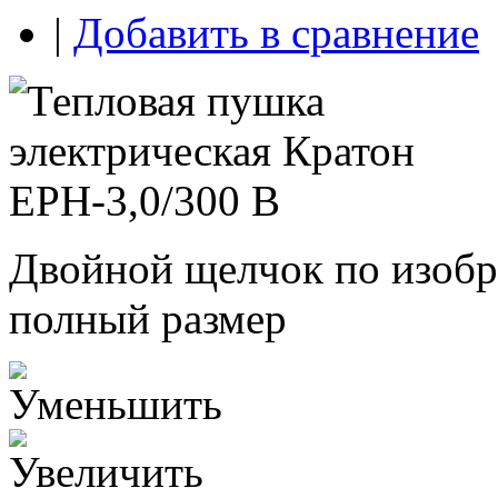
|
Добавить в сравнение
Двойной щелчок по изобр
полный размер