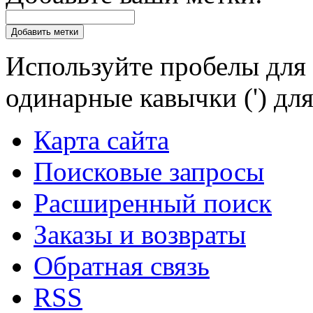
Добавить метки
Используйте пробелы для 
одинарные кавычки (') для
Карта сайта
Поисковые запросы
Расширенный поиск
Заказы и возвраты
Обратная связь
RSS