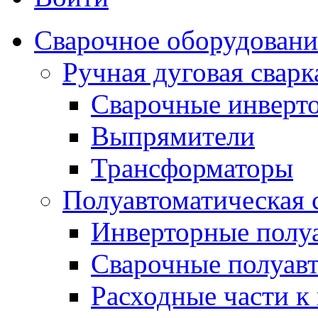
Сварочное оборудовани
Ручная дуговая сва
Сварочные инверт
Выпрямители
Трансформаторы
Полуавтоматическая
Инверторные полу
Сварочные полуав
Расходные части к