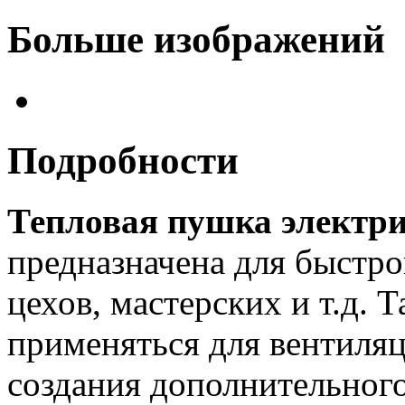
Больше изображений
Подробности
Тепловая пушка электри
предназначена для быстрог
цехов, мастерских и т.д. 
применяться для вентиля
создания дополнительного