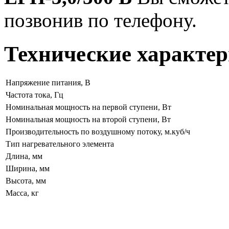
позвонив по телефону.
Технические характер
Напряжение питания, В
Частота тока, Гц
Номинальная мощность на первой ступени, Вт
Номинальная мощность на второй ступени, Вт
Производительность по воздушному потоку, м.куб/ч
Тип нагревательного элемента
Длина, мм
Ширина, мм
Высота, мм
Масса, кг