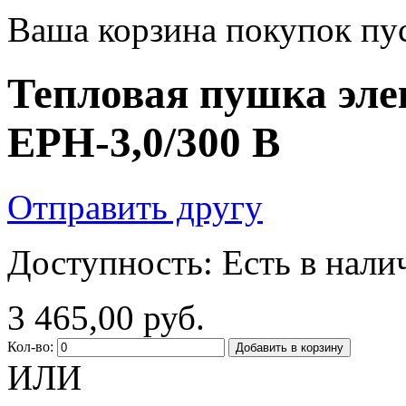
Ваша корзина покупок пус
Тепловая пушка эле
EPH-3,0/300 В
Отправить другу
Доступность:
Есть в нали
3 465,00 руб.
Кол-во:
Добавить в корзину
ИЛИ