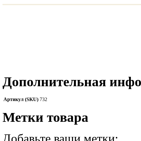
Дополнительная инф
Артикул (SKU)
732
Метки товара
Добавьте ваши метки: