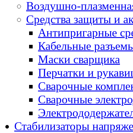
Воздушно-плазменна
Средства защиты и а
Антипригарные ср
Кабельные разъем
Маски сварщика
Перчатки и рукав
Сварочные компле
Сварочные электро
Электрододержател
Стабилизаторы напряж