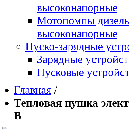
высоконапорные
Мотопомпы дизель
высоконапорные
Пуско-зарядные устр
Зарядные устройст
Пусковые устройст
Главная
/
Тепловая пушка элект
В