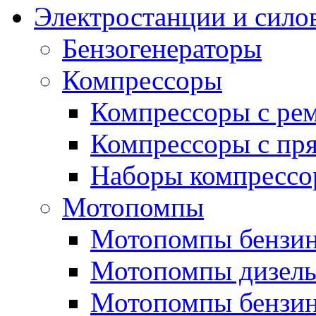
Электростанции и сило
Бензогенераторы
Компрессоры
Компрессоры с ре
Компрессоры с пря
Наборы компрессо
Мотопомпы
Мотопомпы бензин
Мотопомпы дизель
Мотопомпы бензин