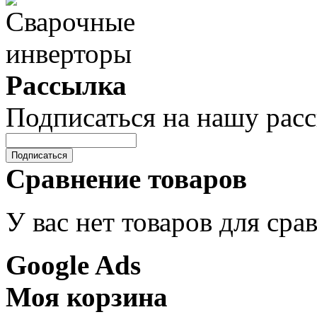
Рассылка
Подписаться на нашу рас
Подписаться
Сравнение товаров
У вас нет товаров для сра
Google Ads
Моя корзина