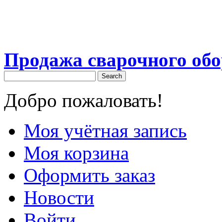
Продажа сварочного об
Search
Добро пожаловать!
Моя учётная запись
Моя корзина
Оформить заказ
Новости
Войти