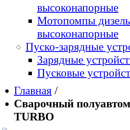
высоконапорные
Мотопомпы дизель
высоконапорные
Пуско-зарядные устр
Зарядные устройст
Пусковые устройст
Главная
/
Сварочный полуавтом
TURBO