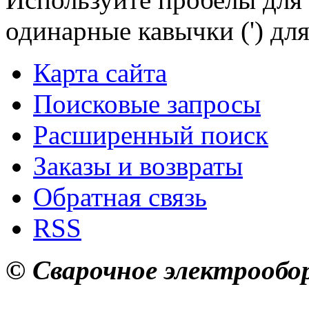
одинарные кавычки (') для
Карта сайта
Поисковые запросы
Расширенный поиск
Заказы и возвраты
Обратная связь
RSS
© Сварочное электрообор