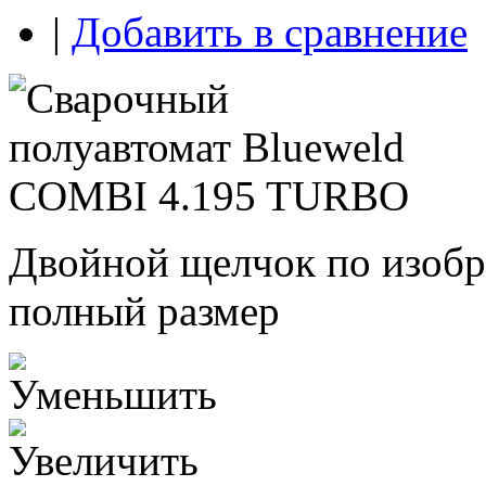
|
Добавить в сравнение
Двойной щелчок по изобр
полный размер