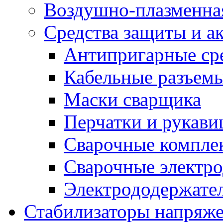
Воздушно-плазменна
Средства защиты и а
Антипригарные ср
Кабельные разъем
Маски сварщика
Перчатки и рукав
Сварочные компле
Сварочные электро
Электрододержател
Стабилизаторы напряж