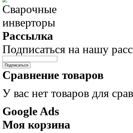
Рассылка
Подписаться на нашу рас
Подписаться
Сравнение товаров
У вас нет товаров для сра
Google Ads
Моя корзина