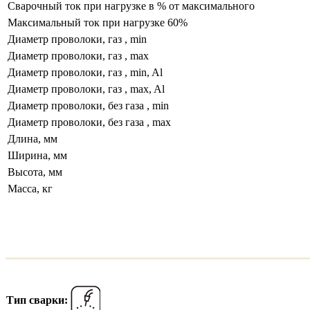
Сварочный ток при нагрузке в % от максимального
Максимальный ток при нагрузке 60%
Диаметр проволоки, газ , min
Диаметр проволоки, газ , max
Диаметр проволоки, газ , min, Al
Диаметр проволоки, газ , max, Al
Диаметр проволоки, без газа , min
Диаметр проволоки, без газа , max
Длина, мм
Ширина, мм
Высота, мм
Масса, кг
Тип сварки: