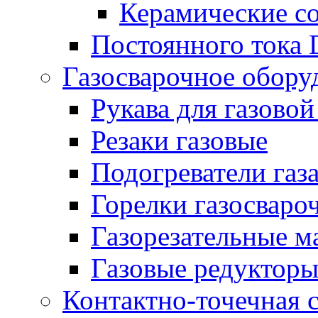
Керамические с
Постоянного тока
Газосварочное обору
Рукава для газовой
Резаки газовые
Подогреватели газ
Горелки газосваро
Газорезательные 
Газовые редуктор
Контактно-точечная 