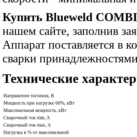
Купить Blueweld COMBI
нашем сайте, заполнив за
Аппарат поставляется в к
сварки принадлежностями
Технические характер
Напряжение питания, В
Мощность при нагрузке 60%, кВт
Максимальная мощность, кВт
Сварочный ток min, A
Сварочный ток max, A
Нагрузка в % от максимальной