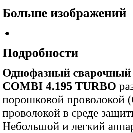
Больше изображений
Подробности
Однофазный сварочный 
COMBI 4.195 TURBO
раз
порошковой проволокой (б
проволокой в среде защи
Небольшой и легкий аппа