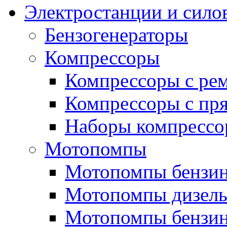
Электростанции и сило
Бензогенераторы
Компрессоры
Компрессоры с ре
Компрессоры с пря
Наборы компрессо
Мотопомпы
Мотопомпы бензин
Мотопомпы дизель
Мотопомпы бензин