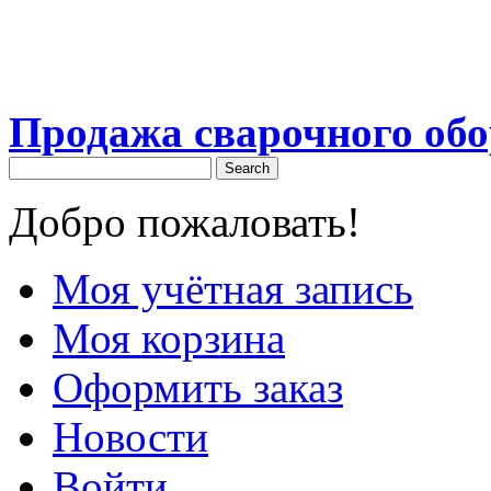
Продажа сварочного об
Search
Добро пожаловать!
Моя учётная запись
Моя корзина
Оформить заказ
Новости
Войти