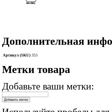
Дополнительная инф
Артикул (SKU)
353
Метки товара
Добавьте ваши метки:
Добавить метки
Используйте пробелы для 