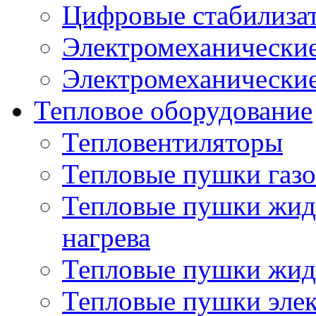
Цифровые стабилиза
Электромеханические
Электромеханические
Тепловое оборудование
Тепловентиляторы
Тепловые пушки газ
Тепловые пушки жид
нагрева
Тепловые пушки жид
Тепловые пушки эле