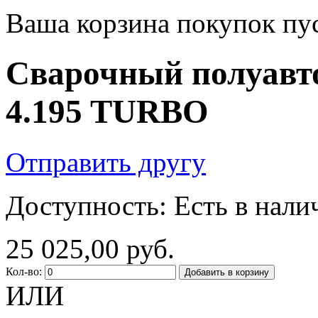
Ваша корзина покупок пус
Сварочный полуавт
4.195 TURBO
Отправить другу
Доступность:
Есть в нали
25 025,00 руб.
Кол-во:
Добавить в корзину
ИЛИ