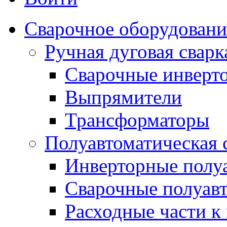
Сварочное оборудовани
Ручная дуговая сва
Сварочные инверт
Выпрямители
Трансформаторы
Полуавтоматическая
Инверторные полу
Сварочные полуав
Расходные части к