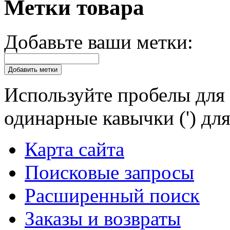
Метки товара
Добавьте ваши метки:
Добавить метки
Используйте пробелы для 
одинарные кавычки (') для
Карта сайта
Поисковые запросы
Расширенный поиск
Заказы и возвраты