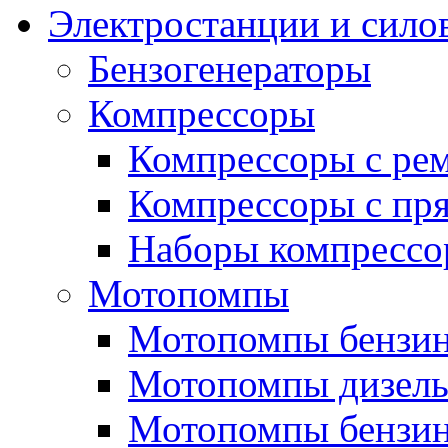
Электростанции и сило
Бензогенераторы
Компрессоры
Компрессоры с ре
Компрессоры с пря
Наборы компрессо
Мотопомпы
Мотопомпы бензин
Мотопомпы дизель
Мотопомпы бензин