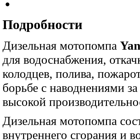
Подробности
Дизельная мотопомпа
Ya
для водоснабжения, откач
колодцев, полива, пожар
борьбе с наводнениями за
высокой производительно
Дизельная мотопомпа сост
внутреннего сгорания и в