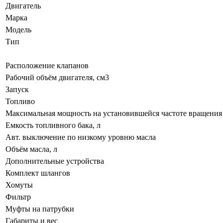
Двигатель
Марка
Модель
Тип
Расположение клапанов
Рабочий объём двигателя, см3
Запуск
Топливо
Максимальная мощность на установившейся частоте вращения ко
Емкость топливного бака, л
Авт. выключение по низкому уровню масла
Объём масла, л
Дополнительные устройства
Комплект шлангов
Хомуты
Фильтр
Муфты на патрубки
Габариты и вес