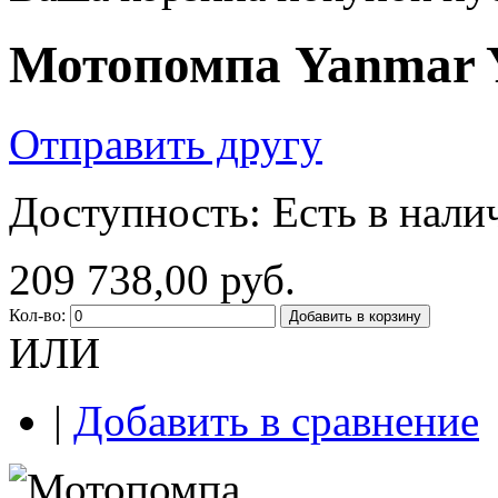
Мотопомпа Yanmar
Отправить другу
Доступность:
Есть в нали
209 738,00 руб.
Кол-во:
Добавить в корзину
ИЛИ
|
Добавить в сравнение