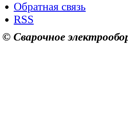
Обратная связь
RSS
© Сварочное электрообор