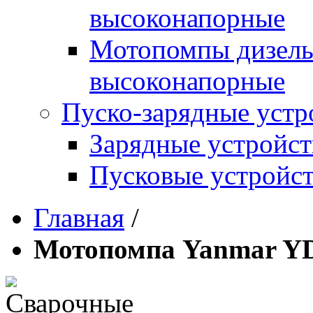
высоконапорные
Мотопомпы дизель
высоконапорные
Пуско-зарядные устр
Зарядные устройст
Пусковые устройст
Главная
/
Мотопомпа Yanmar Y