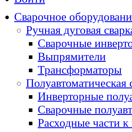
Сварочное оборудовани
Ручная дуговая сва
Сварочные инверт
Выпрямители
Трансформаторы
Полуавтоматическая
Инверторные полу
Сварочные полуав
Расходные части к