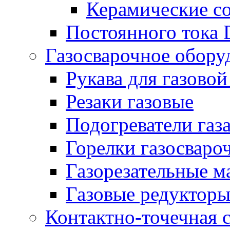
Керамические с
Постоянного тока
Газосварочное обору
Рукава для газовой
Резаки газовые
Подогреватели газ
Горелки газосваро
Газорезательные 
Газовые редуктор
Контактно-точечная 