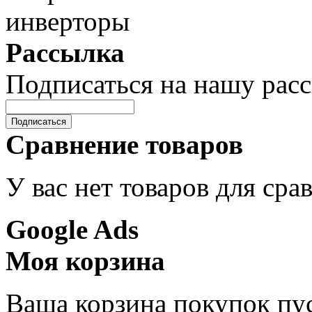
Рассылка
Подписаться на нашу рас
Подписаться
Сравнение товаров
У вас нет товаров для сра
Google Ads
Моя корзина
Ваша корзина покупок пус