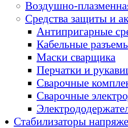
Воздушно-плазменна
Средства защиты и а
Антипригарные ср
Кабельные разъем
Маски сварщика
Перчатки и рукав
Сварочные компле
Сварочные электро
Электрододержател
Стабилизаторы напряж