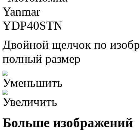
Двойной щелчок по изобр
полный размер
Больше изображений