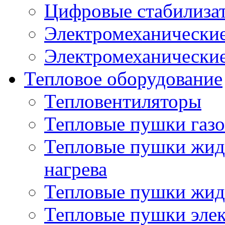
Цифровые стабилиза
Электромеханические
Электромеханические
Тепловое оборудование
Тепловентиляторы
Тепловые пушки газ
Тепловые пушки жид
нагрева
Тепловые пушки жид
Тепловые пушки эле