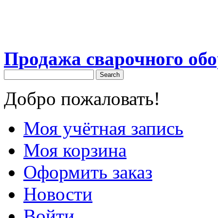
Продажа сварочного об
Search
Добро пожаловать!
Моя учётная запись
Моя корзина
Оформить заказ
Новости
Войти