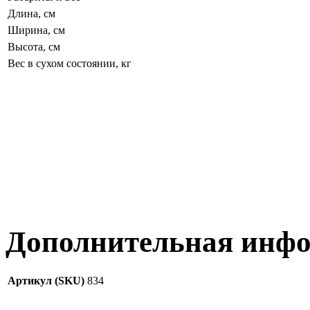
Длина, см
Ширина, см
Высота, см
Вес в сухом состоянии, кг
Дополнительная инф
Артикул (SKU)
834