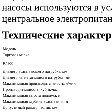
насосы используются в усл
центральное электропитан
Технические характер
Модель
Торговая марка
Класс
Диаметр всасывающего патрубка, мм
Диаметр нагнетательного патрубка, мм
Максимальная производительность, л/мин
Производительность, куб.м./час
Максимальная высота подъема, м
Максимальная глубина всасывания, м
Допустимый размер частиц, мм