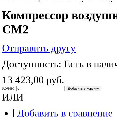
Компрессор воздушн
CM2
Отправить другу
Доступность:
Есть в нали
13 423,00 руб.
Кол-во:
Добавить в корзину
ИЛИ
|
Добавить в сравнение