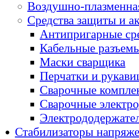
Воздушно-плазменна
Средства защиты и а
Антипригарные ср
Кабельные разъем
Маски сварщика
Перчатки и рукав
Сварочные компле
Сварочные электро
Электрододержател
Стабилизаторы напряж