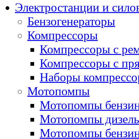
Электростанции и сило
Бензогенераторы
Компрессоры
Компрессоры с ре
Компрессоры с пря
Наборы компрессо
Мотопомпы
Мотопомпы бензин
Мотопомпы дизель
Мотопомпы бензин