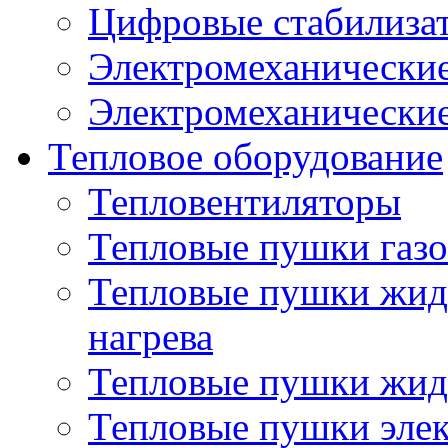
Цифровые стабилиза
Электромеханические
Электромеханические
Тепловое оборудование
Тепловентиляторы
Тепловые пушки газ
Тепловые пушки жид
нагрева
Тепловые пушки жид
Тепловые пушки эле