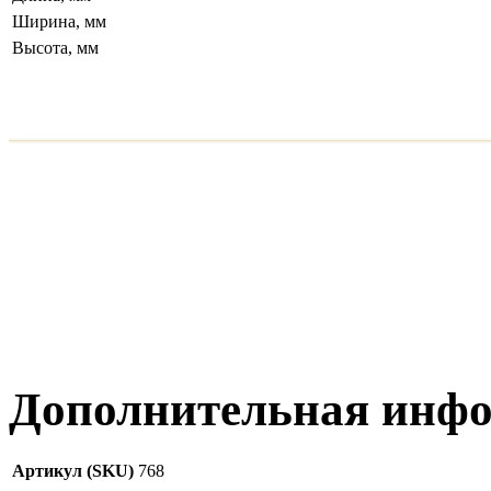
Ширина, мм
Высота, мм
Дополнительная инф
Артикул (SKU)
768