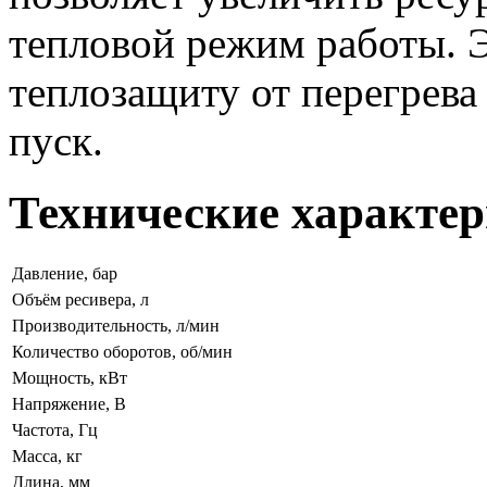
тепловой режим работы. 
теплозащиту от перегрева
пуск.
Технические характер
Давление, бар
Объём ресивера, л
Производительность, л/мин
Количество оборотов, об/мин
Мощность, кВт
Напряжение, В
Частота, Гц
Масса, кг
Длина, мм