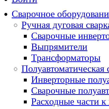
Сварочное оборудовани
Ручная дуговая сва
Сварочные инверт
Выпрямители
Трансформаторы
Полуавтоматическая
Инверторные полу
Сварочные полуав
Расходные части к