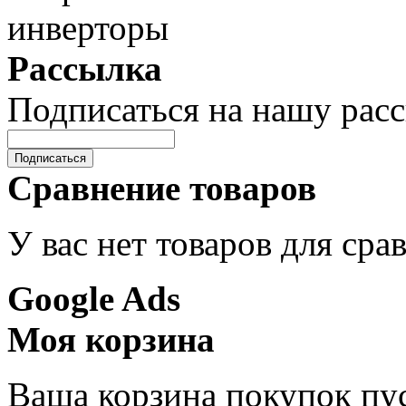
Рассылка
Подписаться на нашу рас
Подписаться
Сравнение товаров
У вас нет товаров для сра
Google Ads
Моя корзина
Ваша корзина покупок пус