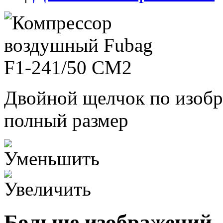
Двойной щелчок по изобр
полный размер
Больше изображений