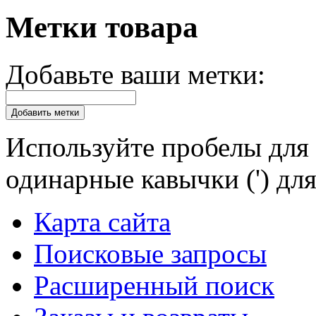
Метки товара
Добавьте ваши метки:
Добавить метки
Используйте пробелы для 
одинарные кавычки (') для
Карта сайта
Поисковые запросы
Расширенный поиск