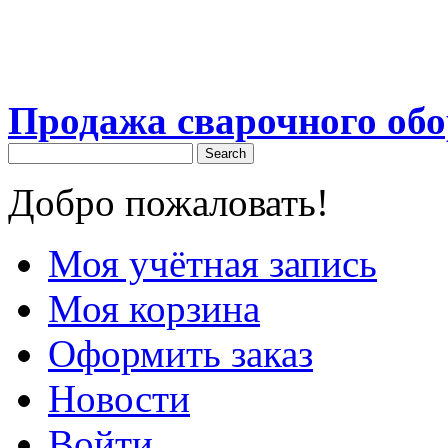
Продажа сварочного об
Search
Добро пожаловать!
Моя учётная запись
Моя корзина
Оформить заказ
Новости
Войти