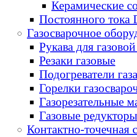
Керамические с
Постоянного тока
Газосварочное обору
Рукава для газовой
Резаки газовые
Подогреватели газ
Горелки газосваро
Газорезательные 
Газовые редуктор
Контактно-точечная 