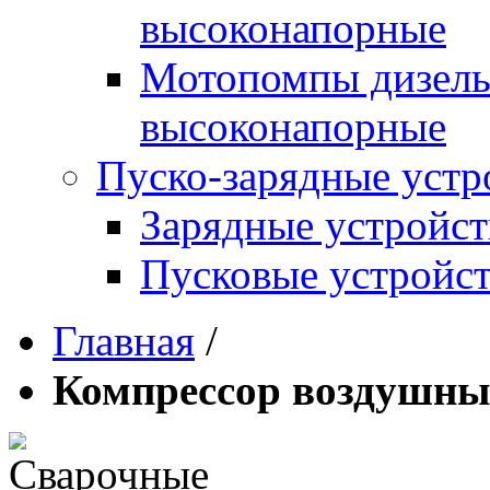
высоконапорные
Мотопомпы дизель
высоконапорные
Пуско-зарядные устр
Зарядные устройст
Пусковые устройст
Главная
/
Компрессор воздушны