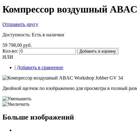
Компрессор воздушный ABAC 
Отправить другу
Доступность:
Есть в наличии
59 798,00 руб.
Кол-во:
Добавить в корзину
ИЛИ
|
Добавить в сравнение
Двойной щелчок по изображению для просмотра в полный раз
Больше изображений