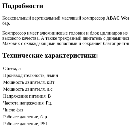
Подробности
Коаксиальный вертикальный масляный компрессор
ABAC Work
бар.
Компрессор имеет алюминиевые головки и блок цилиндров из
высокого качества. А также трёхфазный двигатель с динамиче
Маховик с охлаждающими лопастями и сохраняет благоприятный
Технические характеристики:
Объем, л
Производительность, л/мин
Мощность двигателя, кВт
Мощность двигателя, л.с.
Напряжение питания, В
Частота напряжения, Гц.
Число фаз
Рабочее давление, бар
Рабочее давление, PSI