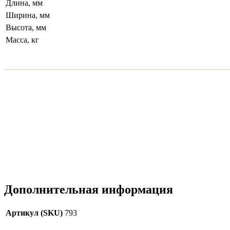
Длина, мм
Ширина, мм
Высота, мм
Масса, кг
Дополнительная информация
Артикул (SKU)
793