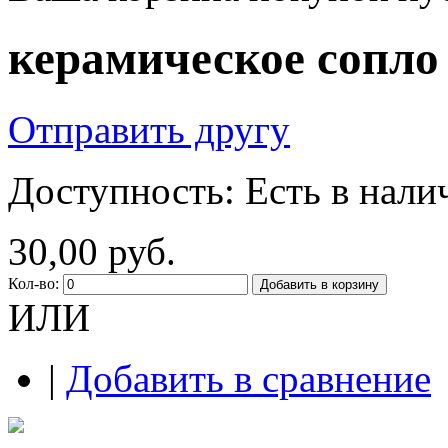
керамическое сопло
Отправить другу
Доступность:
Есть в нали
30,00 руб.
Кол-во:
Добавить в корзину
ИЛИ
|
Добавить в сравнение