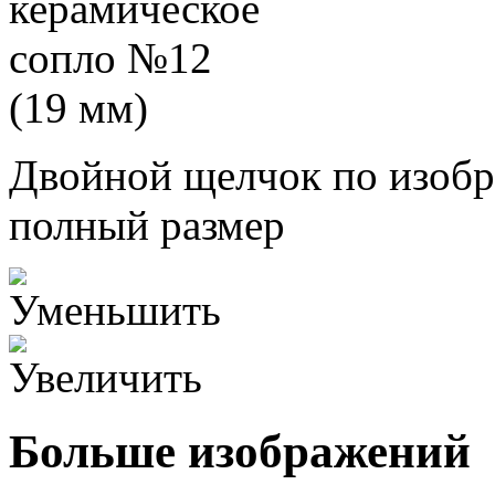
Двойной щелчок по изобр
полный размер
Больше изображений