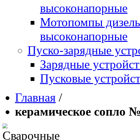
высоконапорные
Мотопомпы дизель
высоконапорные
Пуско-зарядные устр
Зарядные устройст
Пусковые устройст
Главная
/
керамическое сопло №