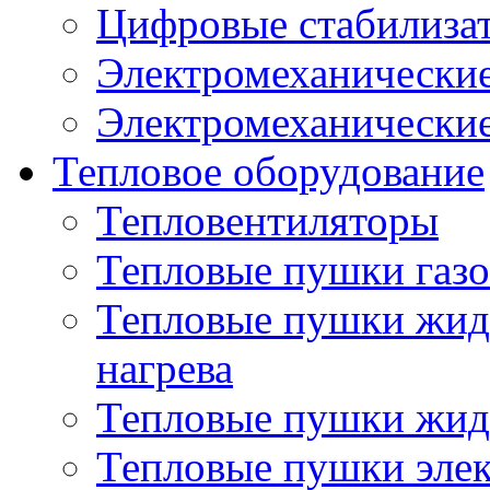
Цифровые стабилиза
Электромеханические
Электромеханические
Тепловое оборудование
Тепловентиляторы
Тепловые пушки газ
Тепловые пушки жид
нагрева
Тепловые пушки жид
Тепловые пушки эле