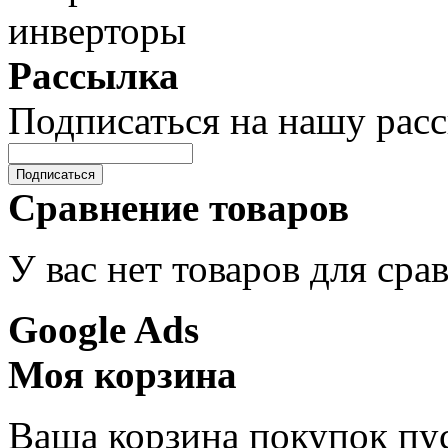
Рассылка
Подписаться на нашу рас
Подписаться
Сравнение товаров
У вас нет товаров для сра
Google Ads
Моя корзина
Ваша корзина покупок пус