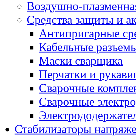
Воздушно-плазменна
Средства защиты и а
Антипригарные ср
Кабельные разъем
Маски сварщика
Перчатки и рукав
Сварочные компле
Сварочные электро
Электрододержател
Стабилизаторы напряж