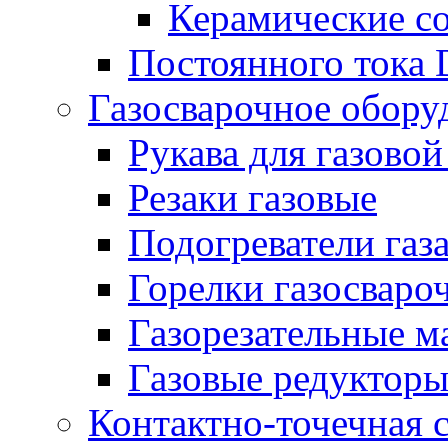
Керамические с
Постоянного тока
Газосварочное обору
Рукава для газовой
Резаки газовые
Подогреватели газ
Горелки газосваро
Газорезательные 
Газовые редуктор
Контактно-точечная 