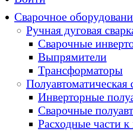
Сварочное оборудовани
Ручная дуговая сва
Сварочные инверт
Выпрямители
Трансформаторы
Полуавтоматическая
Инверторные полу
Сварочные полуав
Расходные части к