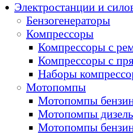
Электростанции и сило
Бензогенераторы
Компрессоры
Компрессоры с ре
Компрессоры с пря
Наборы компрессо
Мотопомпы
Мотопомпы бензин
Мотопомпы дизель
Мотопомпы бензин