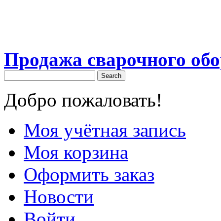
Продажа сварочного об
Search
Добро пожаловать!
Моя учётная запись
Моя корзина
Оформить заказ
Новости
Войти