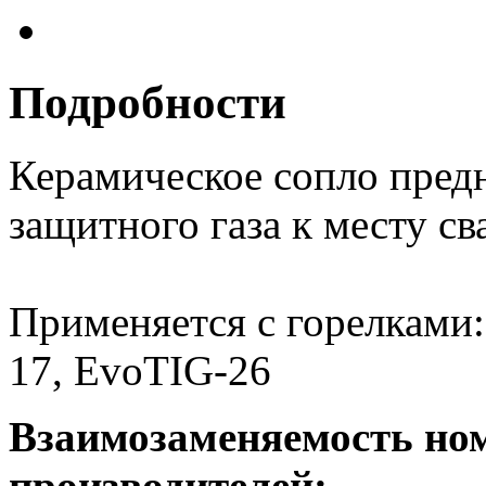
Подробности
Керамическое сопло предн
защитного газа к месту св
Применяется с горелками:
17, EvoTIG-26
Взаимозаменяемость но
производителей: