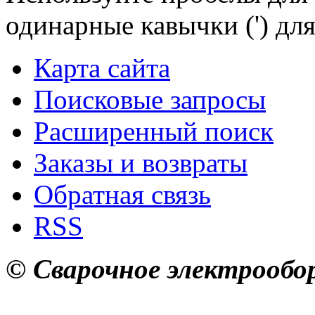
одинарные кавычки (') для
Карта сайта
Поисковые запросы
Расширенный поиск
Заказы и возвраты
Обратная связь
RSS
© Сварочное электрообор