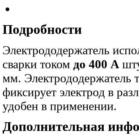
Подробности
Электрододержатель испол
сварки током
до 400 А
шту
мм. Электрододержатель 
фиксирует электрод в раз
удобен в применении.
Дополнительная инф