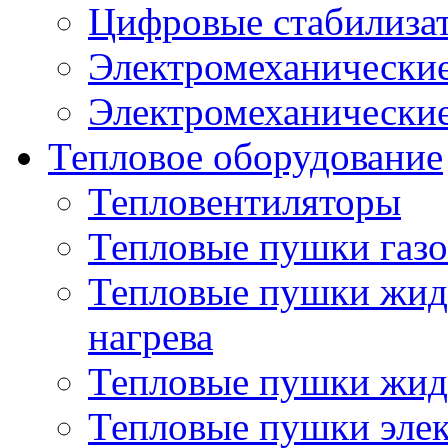
Цифровые стабилиза
Электромеханические
Электромеханические
Тепловое оборудование
Тепловентиляторы
Тепловые пушки газ
Тепловые пушки жид
нагрева
Тепловые пушки жид
Тепловые пушки эле