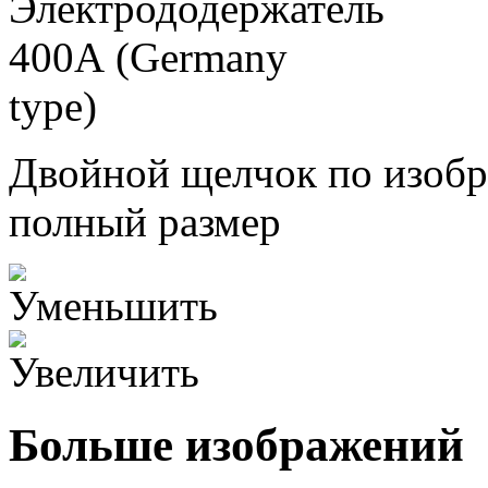
Двойной щелчок по изобр
полный размер
Больше изображений