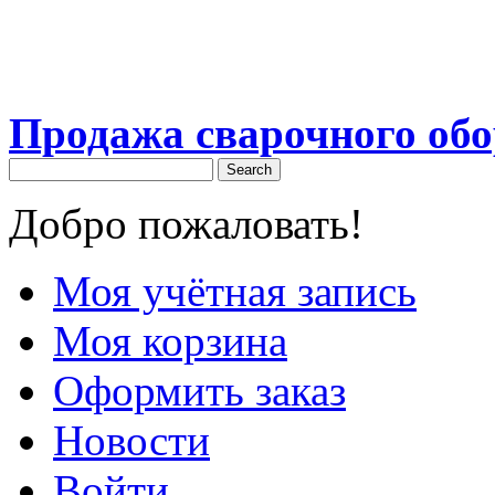
Продажа сварочного об
Search
Добро пожаловать!
Моя учётная запись
Моя корзина
Оформить заказ
Новости
Войти