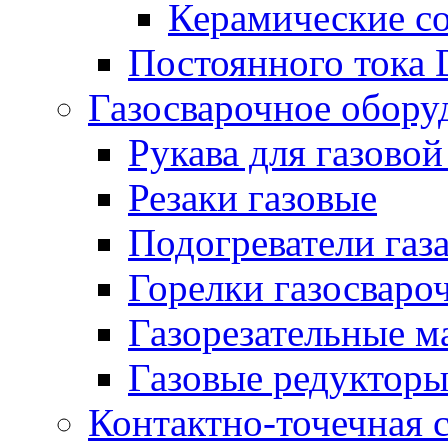
Керамические с
Постоянного тока
Газосварочное обору
Рукава для газовой
Резаки газовые
Подогреватели газ
Горелки газосваро
Газорезательные 
Газовые редуктор
Контактно-точечная 