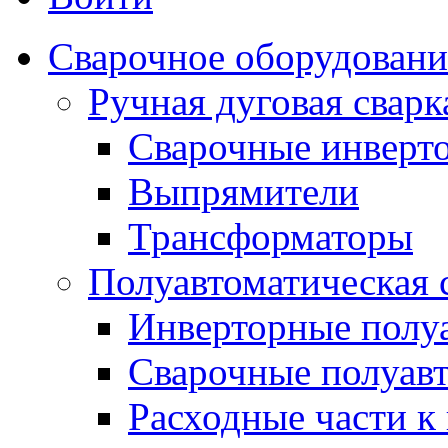
Сварочное оборудовани
Ручная дуговая сва
Сварочные инверт
Выпрямители
Трансформаторы
Полуавтоматическая
Инверторные полу
Сварочные полуав
Расходные части к