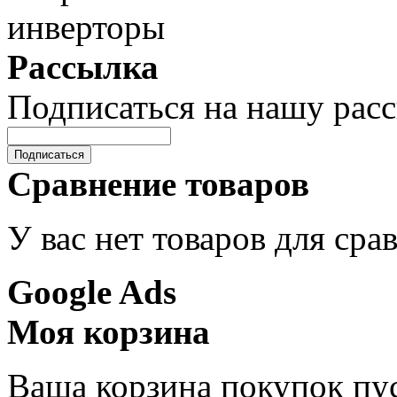
Рассылка
Подписаться на нашу рас
Подписаться
Сравнение товаров
У вас нет товаров для сра
Google Ads
Моя корзина
Ваша корзина покупок пус