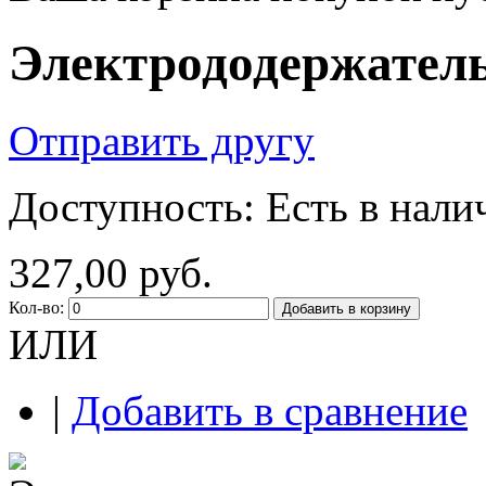
Электрододержатель
Отправить другу
Доступность:
Есть в нали
327,00 руб.
Кол-во:
Добавить в корзину
ИЛИ
|
Добавить в сравнение