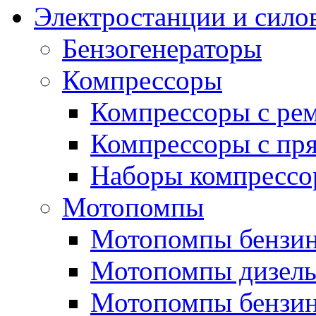
Электростанции и сило
Бензогенераторы
Компрессоры
Компрессоры с ре
Компрессоры с пря
Наборы компрессо
Мотопомпы
Мотопомпы бензин
Мотопомпы дизель
Мотопомпы бензин