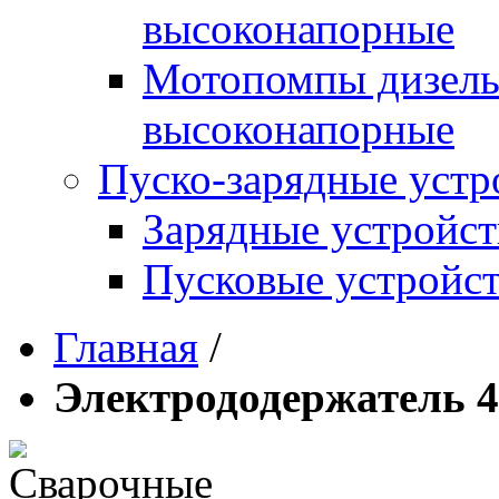
высоконапорные
Мотопомпы дизель
высоконапорные
Пуско-зарядные устр
Зарядные устройст
Пусковые устройст
Главная
/
Электрододержатель 4