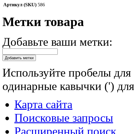
Артикул (SKU)
586
Метки товара
Добавьте ваши метки:
Добавить метки
Используйте пробелы для 
одинарные кавычки (') для
Карта сайта
Поисковые запросы
Расширенный поиск