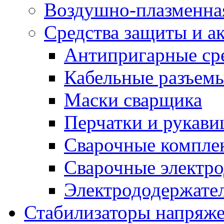
Воздушно-плазменна
Средства защиты и а
Антипригарные ср
Кабельные разъем
Маски сварщика
Перчатки и рукав
Сварочные компле
Сварочные электро
Электрододержател
Стабилизаторы напряж