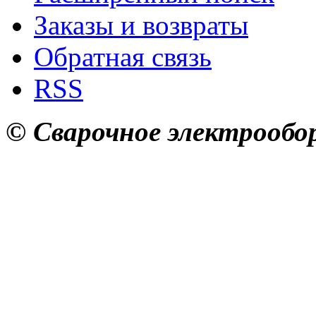
Заказы и возвраты
Обратная связь
RSS
© Сварочное электрообор