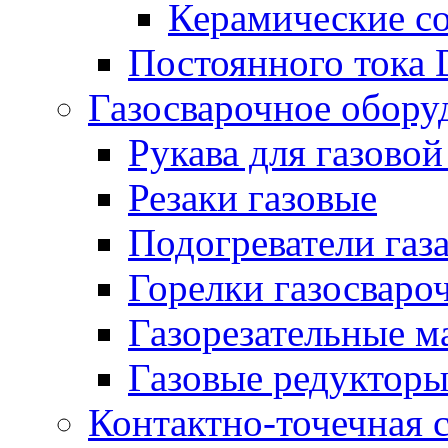
Керамические с
Постоянного тока
Газосварочное обору
Рукава для газовой
Резаки газовые
Подогреватели газ
Горелки газосваро
Газорезательные 
Газовые редуктор
Контактно-точечная 