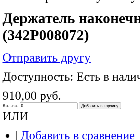
Держатель наконеч
(342P008072)
Отправить другу
Доступность:
Есть в нали
910,00 руб.
Кол-во:
Добавить в корзину
ИЛИ
|
Добавить в сравнение