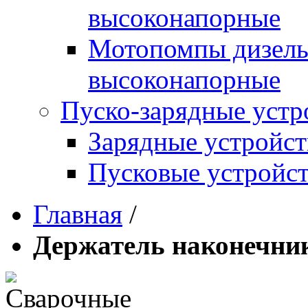
высоконапорные
Мотопомпы дизель
высоконапорные
Пуско-зарядные устр
Зарядные устройст
Пусковые устройст
Главная
/
Держатель наконечник