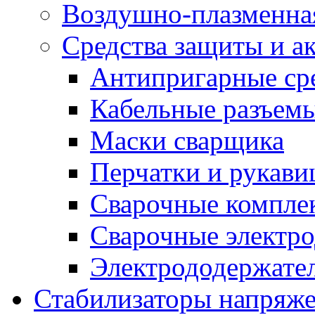
Воздушно-плазменна
Средства защиты и а
Антипригарные ср
Кабельные разъем
Маски сварщика
Перчатки и рукав
Сварочные компле
Сварочные электро
Электрододержател
Стабилизаторы напряж