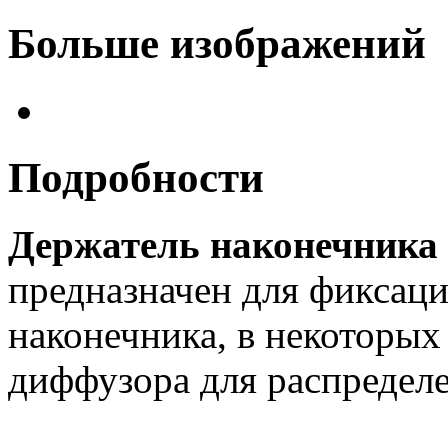
Больше изображений
Подробности
Держатель наконечника
предназначен для фиксац
наконечника, в некоторых
диффузора для распределе