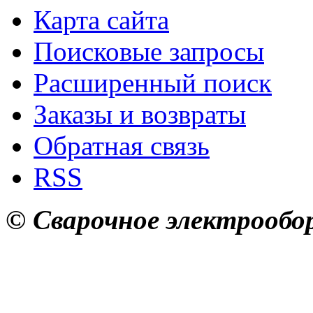
Карта сайта
Поисковые запросы
Расширенный поиск
Заказы и возвраты
Обратная связь
RSS
© Сварочное электрообор