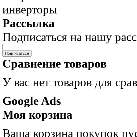
Рассылка
Подписаться на нашу рас
Подписаться
Сравнение товаров
У вас нет товаров для сра
Google Ads
Моя корзина
Ваша корзина покупок пус