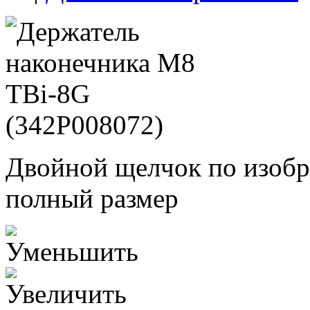
Двойной щелчок по изобр
полный размер