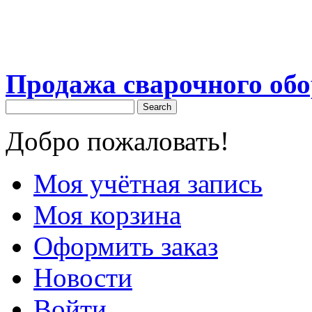
Продажа сварочного об
Search
Добро пожаловать!
Моя учётная запись
Моя корзина
Оформить заказ
Новости
Войти