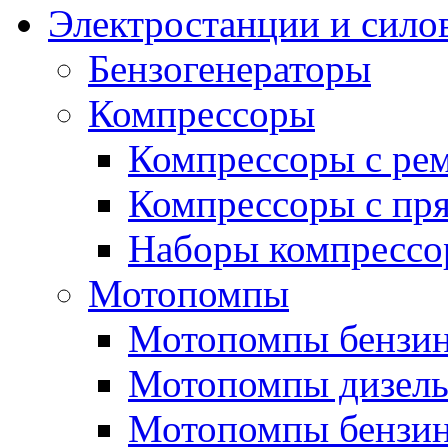
Электростанции и сило
Бензогенераторы
Компрессоры
Компрессоры с ре
Компрессоры с пря
Наборы компрессо
Мотопомпы
Мотопомпы бензин
Мотопомпы дизель
Мотопомпы бензин