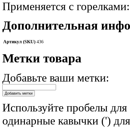
Применяется с горелками
Дополнительная инф
Артикул (SKU)
436
Метки товара
Добавьте ваши метки:
Добавить метки
Используйте пробелы для 
одинарные кавычки (') для