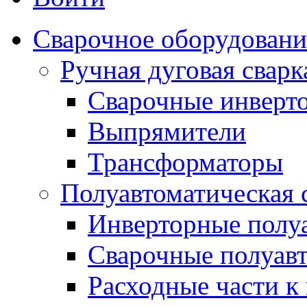
Сварочное оборудовани
Ручная дуговая сва
Сварочные инверт
Выпрямители
Трансформаторы
Полуавтоматическая
Инверторные полу
Сварочные полуав
Расходные части к