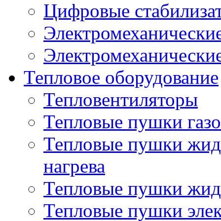
Цифровые стабилиза
Электромеханические
Электромеханические
Тепловое оборудование
Тепловентиляторы
Тепловые пушки газ
Тепловые пушки жид
нагрева
Тепловые пушки жид
Тепловые пушки эле