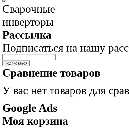
Рассылка
Подписаться на нашу рас
Подписаться
Сравнение товаров
У вас нет товаров для сра
Google Ads
Моя корзина