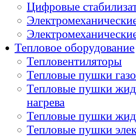
Цифровые стабилиза
Электромеханические
Электромеханические
Тепловое оборудование
Тепловентиляторы
Тепловые пушки газ
Тепловые пушки жид
нагрева
Тепловые пушки жид
Тепловые пушки эле