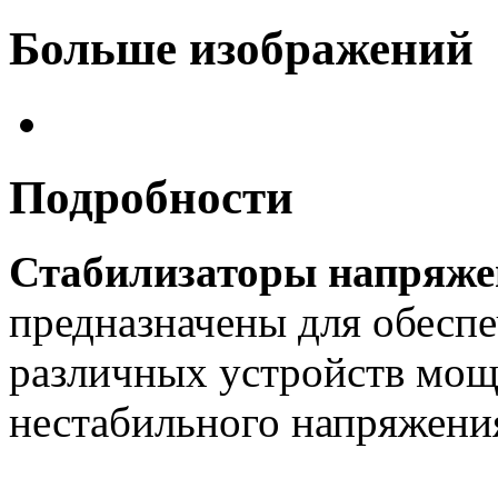
Больше изображений
Подробности
Стабилизаторы напряже
предназначены для обеспе
различных устройств мощ
нестабильного напряжени