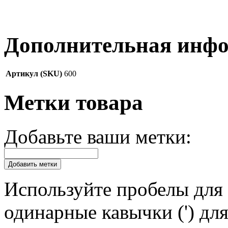
Дополнительная инф
Артикул (SKU)
600
Метки товара
Добавьте ваши метки:
Добавить метки
Используйте пробелы для 
одинарные кавычки (') для