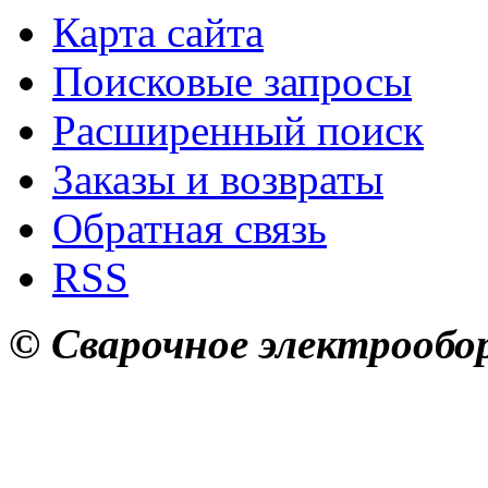
Карта сайта
Поисковые запросы
Расширенный поиск
Заказы и возвраты
Обратная связь
RSS
© Сварочное электрообор