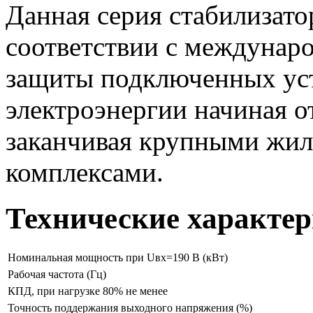
Данная серия стабилизато
соответствии с междунар
защиты подключенных уст
электроэнергии начиная о
заканчивая крупными жи
комплексами.
Технические характер
Номинальная мощность при Uвх=190 В (кВт)
Рабочая частота (Гц)
КПД, при нагрузке 80% не менее
Точность поддержания выходного напряжения (%)