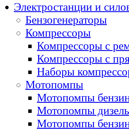
Электростанции и сило
Бензогенераторы
Компрессоры
Компрессоры с ре
Компрессоры с пря
Наборы компрессо
Мотопомпы
Мотопомпы бензин
Мотопомпы дизель
Мотопомпы бензин