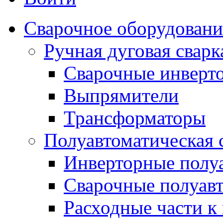
Сварочное оборудовани
Ручная дуговая сва
Сварочные инверт
Выпрямители
Трансформаторы
Полуавтоматическая
Инверторные полу
Сварочные полуав
Расходные части к