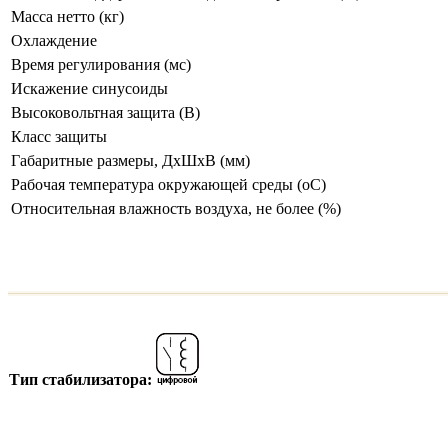
Масса нетто (кг)
Охлаждение
Время регулирования (мс)
Искажение синусоиды
Высоковольтная защита (В)
Класс защиты
Габаритные размеры, ДхШхВ (мм)
Рабочая температура окружающей среды (оС)
Относительная влажность воздуха, не более (%)
Тип стабилизатора: