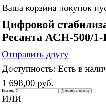
Ваша корзина покупок пус
Цифровой стабилиз
Ресанта АСН-500/1-
Отправить другу
Доступность:
Есть в нали
1 698,00 руб.
Кол-во:
Добавить в корзину
ИЛИ