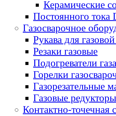
Керамические с
Постоянного тока
Газосварочное обору
Рукава для газовой
Резаки газовые
Подогреватели газ
Горелки газосваро
Газорезательные 
Газовые редуктор
Контактно-точечная 