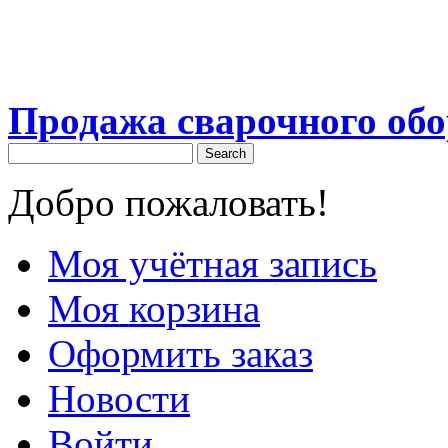
Продажа сварочного об
Search
Добро пожаловать!
Моя учётная запись
Моя корзина
Оформить заказ
Новости
Войти