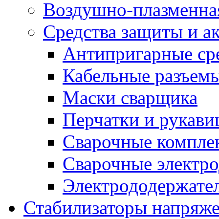
Воздушно-плазменна
Средства защиты и а
Антипригарные ср
Кабельные разъем
Маски сварщика
Перчатки и рукав
Сварочные компле
Сварочные электро
Электрододержател
Стабилизаторы напряж