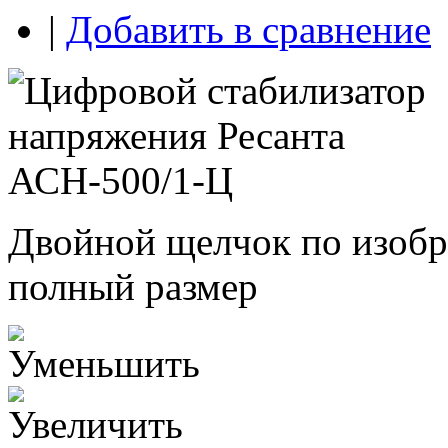
|
Добавить в сравнение
Двойной щелчок по изобр
полный размер