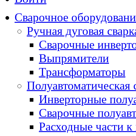
Сварочное оборудовани
Ручная дуговая сва
Сварочные инверт
Выпрямители
Трансформаторы
Полуавтоматическая
Инверторные полу
Сварочные полуав
Расходные части к