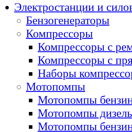
Электростанции и сило
Бензогенераторы
Компрессоры
Компрессоры с ре
Компрессоры с пря
Наборы компрессо
Мотопомпы
Мотопомпы бензин
Мотопомпы дизель
Мотопомпы бензин