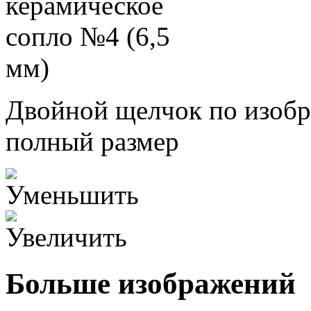
Двойной щелчок по изобр
полный размер
Больше изображений