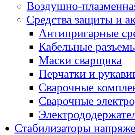
Воздушно-плазменна
Средства защиты и а
Антипригарные ср
Кабельные разъем
Маски сварщика
Перчатки и рукав
Сварочные компле
Сварочные электро
Электрододержател
Стабилизаторы напряж