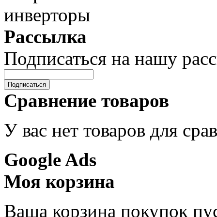
Рассылка
Подписаться на нашу рас
Подписаться
Сравнение товаров
У вас нет товаров для сра
Google Ads
Моя корзина
Ваша корзина покупок пус