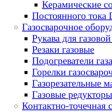
Керамические с
Постоянного тока
Газосварочное обору
Рукава для газовой
Резаки газовые
Подогреватели газ
Горелки газосваро
Газорезательные 
Газовые редуктор
Контактно-точечная 