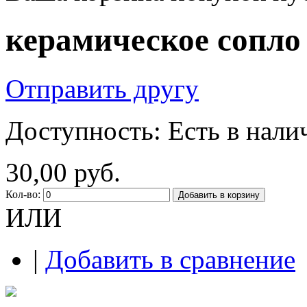
керамическое сопло 
Отправить другу
Доступность:
Есть в нали
30,00 руб.
Кол-во:
Добавить в корзину
ИЛИ
|
Добавить в сравнение