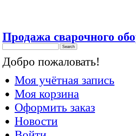
Продажа сварочного об
Search
Добро пожаловать!
Моя учётная запись
Моя корзина
Оформить заказ
Новости
Войти