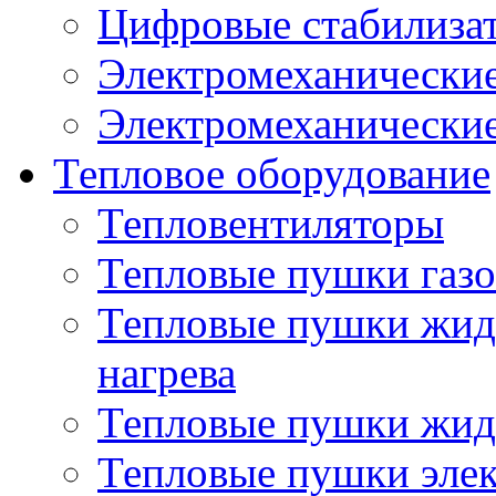
Цифровые стабилиза
Электромеханические
Электромеханические
Тепловое оборудование
Тепловентиляторы
Тепловые пушки газ
Тепловые пушки жид
нагрева
Тепловые пушки жид
Тепловые пушки эле