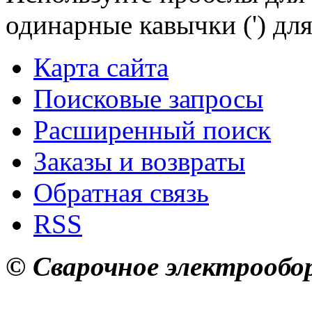
одинарные кавычки (') для
Карта сайта
Поисковые запросы
Расширенный поиск
Заказы и возвраты
Обратная связь
RSS
© Сварочное электрообор