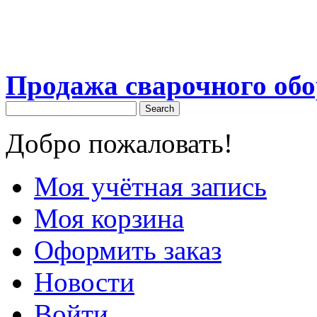
Продажа сварочного об
Search
Добро пожаловать!
Моя учётная запись
Моя корзина
Оформить заказ
Новости
Войти