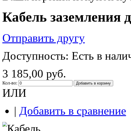
Кабель заземления 
Отправить другу
Доступность:
Есть в нали
3 185,00 руб.
Кол-во:
Добавить в корзину
ИЛИ
|
Добавить в сравнение