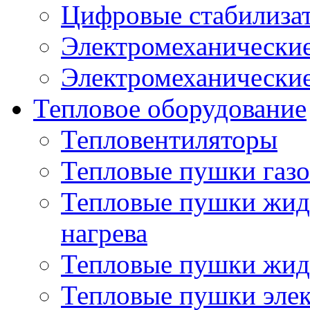
Цифровые стабилиза
Электромеханические
Электромеханические
Тепловое оборудование
Тепловентиляторы
Тепловые пушки газ
Тепловые пушки жид
нагрева
Тепловые пушки жид
Тепловые пушки эле