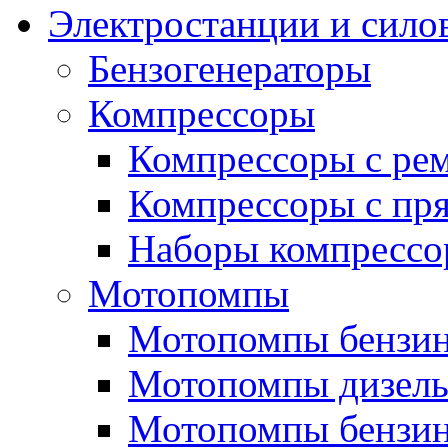
Электростанции и сило
Бензогенераторы
Компрессоры
Компрессоры с ре
Компрессоры с пря
Наборы компрессо
Мотопомпы
Мотопомпы бензин
Мотопомпы дизель
Мотопомпы бензин