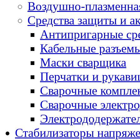
Воздушно-плазменна
Средства защиты и а
Антипригарные ср
Кабельные разъем
Маски сварщика
Перчатки и рукав
Сварочные компле
Сварочные электро
Электрододержател
Стабилизаторы напряж