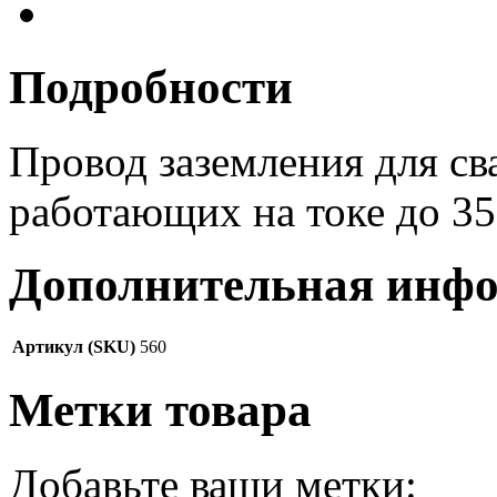
Подробности
Провод заземления для св
работающих на токе до 3
Дополнительная инф
Артикул (SKU)
560
Метки товара
Добавьте ваши метки: