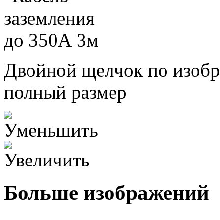
Двойной щелчок по изобр
полный размер
Больше изображений