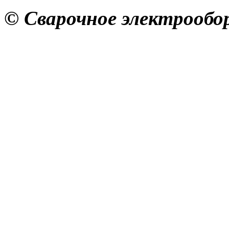
© Сварочное электрообор