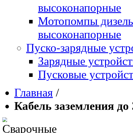
высоконапорные
Мотопомпы дизель
высоконапорные
Пуско-зарядные устр
Зарядные устройст
Пусковые устройст
Главная
/
Кабель заземления до