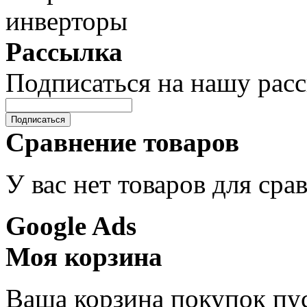
Рассылка
Подписаться на нашу рас
Подписаться
Сравнение товаров
У вас нет товаров для сра
Google Ads
Моя корзина
Ваша корзина покупок пус