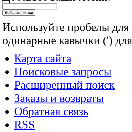
Добавить метки
Используйте пробелы для 
одинарные кавычки (') для
Карта сайта
Поисковые запросы
Расширенный поиск
Заказы и возвраты
Обратная связь
RSS