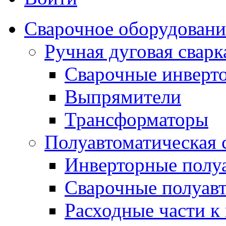
Сварочное оборудовани
Ручная дуговая сва
Сварочные инверт
Выпрямители
Трансформаторы
Полуавтоматическая
Инверторные полу
Сварочные полуав
Расходные части к