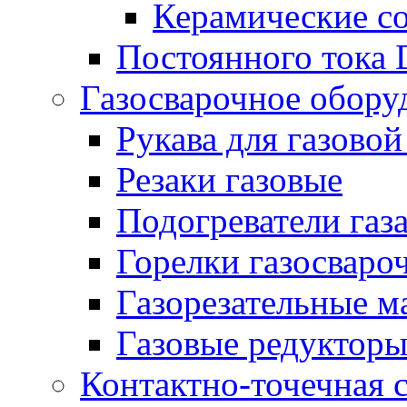
Керамические с
Постоянного тока
Газосварочное обору
Рукава для газовой
Резаки газовые
Подогреватели газ
Горелки газосваро
Газорезательные 
Газовые редуктор
Контактно-точечная 